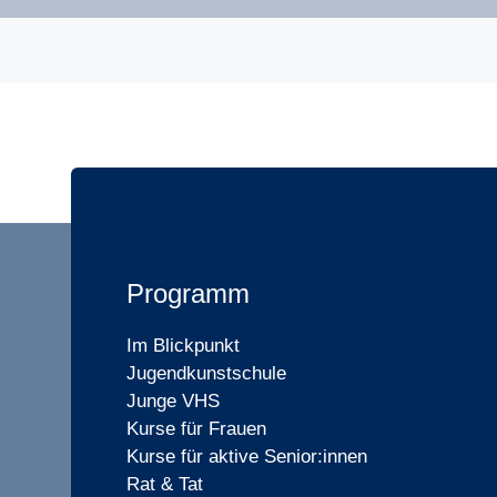
Programm
Im Blickpunkt
Jugendkunstschule
Junge VHS
Kurse für Frauen
Kurse für aktive Senior:innen
Rat & Tat