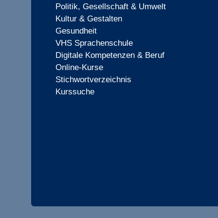
Politik, Gesellschaft & Umwelt
Kultur & Gestalten
Gesundheit
VHS Sprachenschule
Digitale Kompetenzen & Beruf
Online-Kurse
Stichwortverzeichnis
Kurssuche