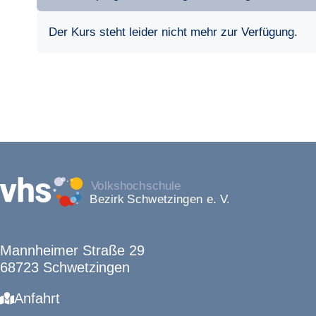
Der Kurs steht leider nicht mehr zur Verfügung.
Mannheimer Straße 29
68723 Schwetzingen
Anfahrt