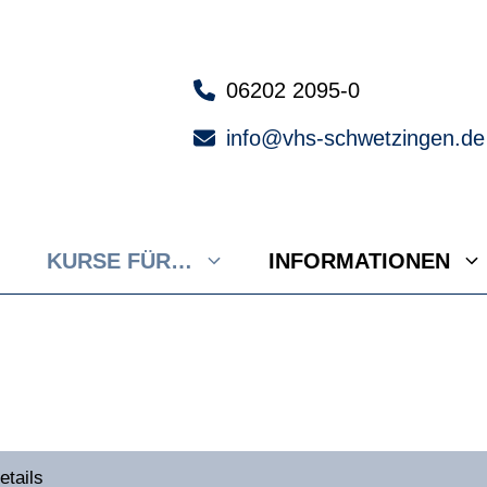
06202 2095-0
info@vhs-schwetzingen.de
KURSE FÜR…
INFORMATIONEN
etails