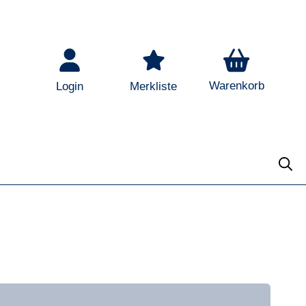
Warenkorb
Login
Merkliste