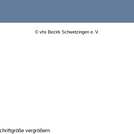
© vhs Bezirk Schwetzingen e. V.