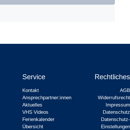
Service
Rechtliches
Kontakt
AGB
Ansprechpartner:innen
Widerrufsrecht
Aktuelles
Impressum
VHS Videos
Datenschutz
Ferienkalender
Datenschutz-
Übersicht
Einstellungen