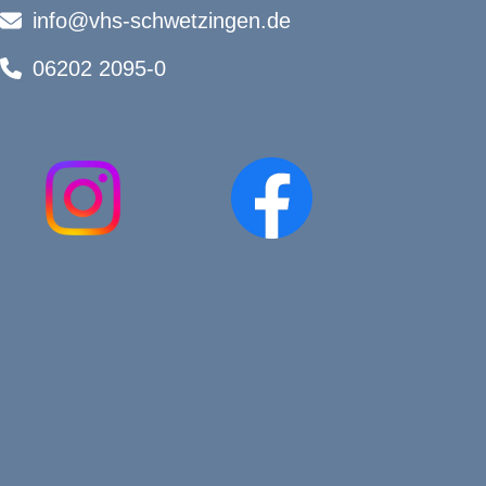
info@vhs-schwetzingen.de
06202 2095-0