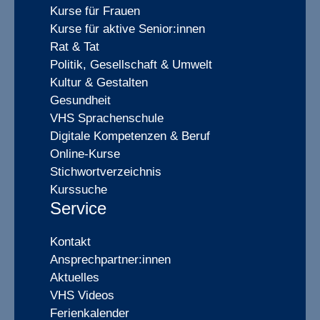
Kurse für Frauen
Kurse für aktive Senior:innen
Rat & Tat
Politik, Gesellschaft & Umwelt
Kultur & Gestalten
Gesundheit
VHS Sprachenschule
Digitale Kompetenzen & Beruf
Online-Kurse
Stichwortverzeichnis
Kurssuche
Service
Kontakt
Ansprechpartner:innen
Aktuelles
VHS Videos
Ferienkalender