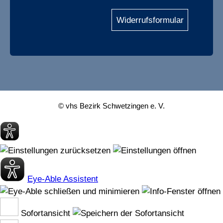
Widerrufsformular
© vhs Bezirk Schwetzingen e. V.