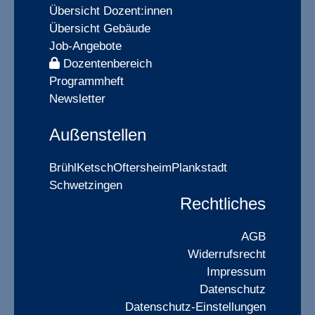
Übersicht Dozent:innen
Übersicht Gebäude
Job-Angebote
Dozentenbereich
Programmheft
Newsletter
Außenstellen
Brühl
Ketsch
Oftersheim
Plankstadt
Schwetzingen
Rechtliches
AGB
Widerrufsrecht
Impressum
Datenschutz
Datenschutz-Einstellungen