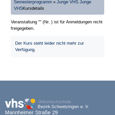
Semesterprogramm
»
Junge VHS
Junge
VHS
Kursdetails
Veranstaltung "" (Nr. ) ist für Anmeldungen nicht
freigegeben.
Der Kurs steht leider nicht mehr zur
Verfügung.
Mannheimer Straße 29