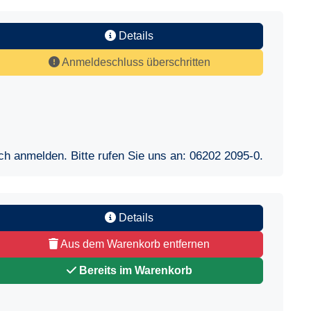
Details
Anmeldeschluss überschritten
sch anmelden. Bitte rufen Sie uns an:
06202 2095-0
.
Details
Aus dem Warenkorb entfernen
Bereits im Warenkorb