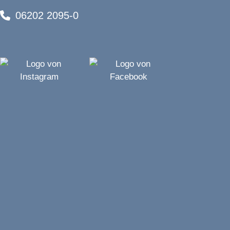
06202 2095-0