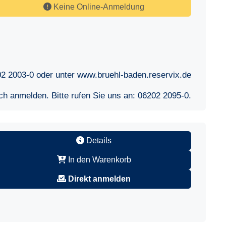
Keine Online-Anmeldung
02 2003-0 oder unter www.bruehl-baden.reservix.de
sch anmelden. Bitte rufen Sie uns an:
06202 2095-0
.
Details
In den Warenkorb
Direkt anmelden