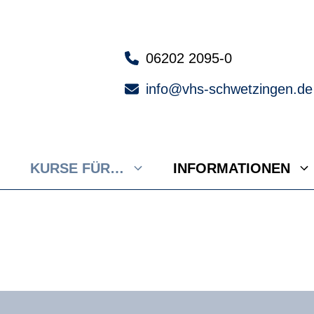
06202 2095-0
info@vhs-schwetzingen.de
KURSE FÜR…
INFORMATIONEN