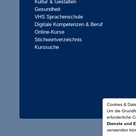
Kultur & Gestalten
Gesundheit
VHS Sprachenschule
Digitale Kompetenzen & Beruf
Online-Kurse
Stichwortverzeichnis
Kurssuche
Cookies & Dat
Um die Grundfu
erforderliche 
Dienste und E
verwenden kö