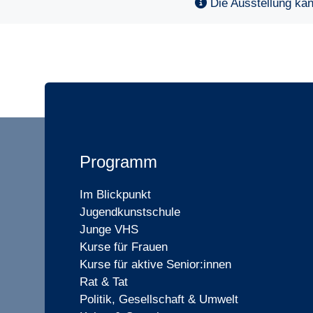
Die Ausstellung ka
Programm
Im Blickpunkt
Jugendkunstschule
Junge VHS
Kurse für Frauen
Kurse für aktive Senior:innen
Rat & Tat
Politik, Gesellschaft & Umwelt