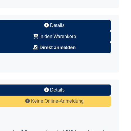
Details
In den Warenkorb
Direkt anmelden
Details
Keine Online-Anmeldung