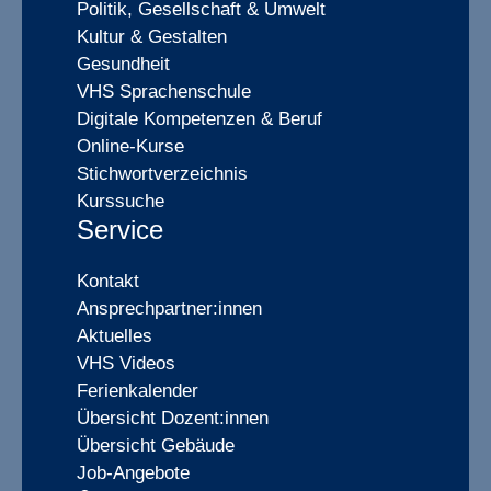
Politik, Gesellschaft & Umwelt
Kultur & Gestalten
Gesundheit
VHS Sprachenschule
Digitale Kompetenzen & Beruf
Online-Kurse
Stichwortverzeichnis
Kurssuche
Service
Kontakt
Ansprechpartner:innen
Aktuelles
VHS Videos
Ferienkalender
Übersicht Dozent:innen
Übersicht Gebäude
Job-Angebote