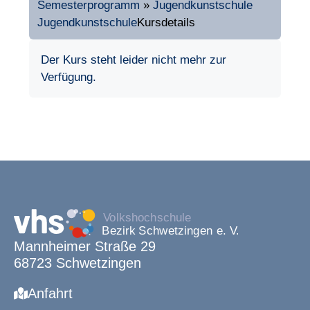
Semesterprogramm
»
Jugendkunstschule
Jugendkunstschule
Kursdetails
Der Kurs steht leider nicht mehr zur
Verfügung.
Mannheimer Straße 29
68723 Schwetzingen
Anfahrt