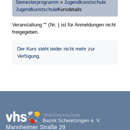
Semesterprogramm
»
Jugendkunstschule
Jugendkunstschule
Kursdetails
Veranstaltung "" (Nr. ) ist für Anmeldungen nicht
freigegeben.
Der Kurs steht leider nicht mehr zur
Verfügung.
Mannheimer Straße 29