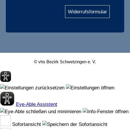
Widerrufsformular
© vhs Bezirk Schwetzingen e. V.