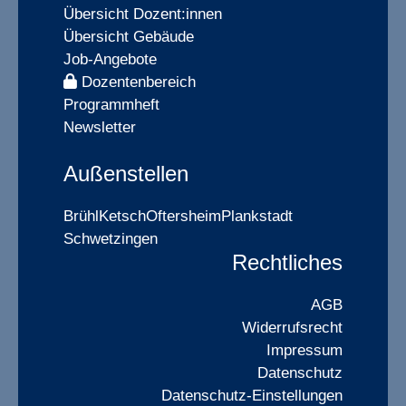
Übersicht Dozent:innen
Übersicht Gebäude
Job-Angebote
Dozentenbereich
Programmheft
Newsletter
Außenstellen
Brühl
Ketsch
Oftersheim
Plankstadt
Schwetzingen
Rechtliches
AGB
Widerrufsrecht
Impressum
Datenschutz
Datenschutz-Einstellungen