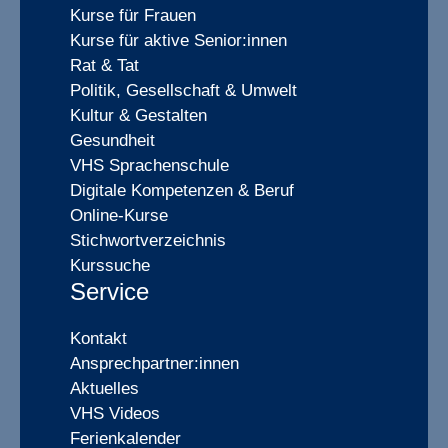
Kurse für Frauen
Kurse für aktive Senior:innen
Rat & Tat
Politik, Gesellschaft & Umwelt
Kultur & Gestalten
Gesundheit
VHS Sprachenschule
Digitale Kompetenzen & Beruf
Online-Kurse
Stichwortverzeichnis
Kurssuche
Service
Kontakt
Ansprechpartner:innen
Aktuelles
VHS Videos
Ferienkalender