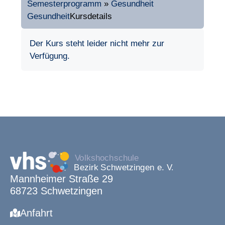
Semesterprogramm
»
Gesundheit
Gesundheit
Kursdetails
Der Kurs steht leider nicht mehr zur
Verfügung.
Mannheimer Straße 29
68723 Schwetzingen
Anfahrt