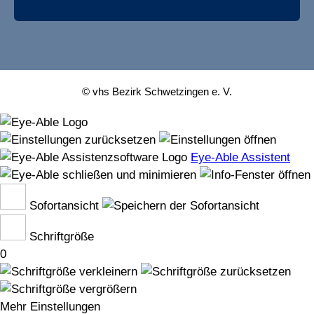
© vhs Bezirk Schwetzingen e. V.