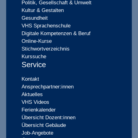
Politik, Gesellschaft & Umwelt
Kultur & Gestalten
Gesundheit
VHS Sprachenschule
Digitale Kompetenzen & Beruf
Online-Kurse
Stichwortverzeichnis
Kurssuche
Service
Kontakt
Ansprechpartner:innen
Aktuelles
VHS Videos
Ferienkalender
Übersicht Dozent:innen
Übersicht Gebäude
Job-Angebote