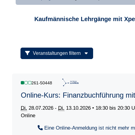
Kaufmännische Lehrgänge mit Xpe
Veranstaltungen filtern
261-50448
Online-Kurs: Finanzbuchführung m
Di.
28.07.2026 -
Di.
13.10.2026 • 18:30 bis 20:30 U
Online
Eine Online-Anmeldung ist nicht mehr mög