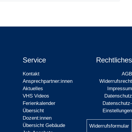
Service
Rechtliches
Kontakt
AGB
Ansprechpartner:innen
Widerrufsrecht
Aktuelles
Impressum
VHS Videos
Datenschutz
Ferienkalender
Datenschutz-
Übersicht
Einstellungen
Dozent:innen
Übersicht Gebäude
Widerrufsformular