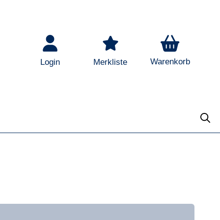
Warenkorb
Login
Merkliste