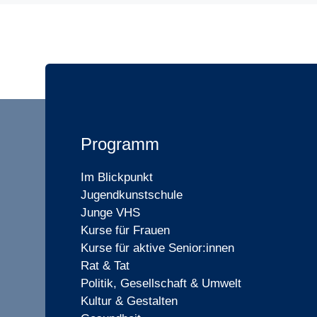
Programm
Im Blickpunkt
Jugendkunstschule
Junge VHS
Kurse für Frauen
Kurse für aktive Senior:innen
Rat & Tat
Politik, Gesellschaft & Umwelt
Kultur & Gestalten