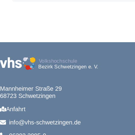
Mannheimer Straße 29
68723 Schwetzingen
Anfahrt
info@vhs-schwetzingen.de