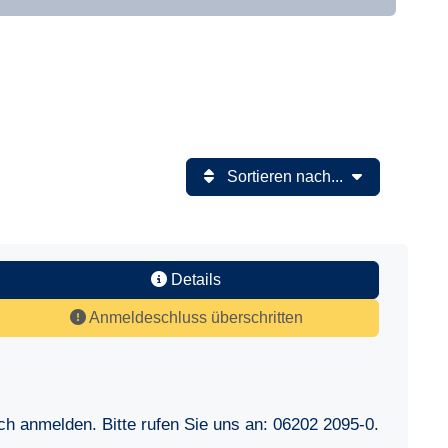
Sortieren nach...
Details
Anmeldeschluss überschritten
sch anmelden. Bitte rufen Sie uns an:
06202 2095-0
.