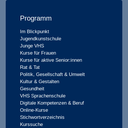
Programm
Im Blickpunkt
Jugendkunstschule
Junge VHS
Kurse für Frauen
Kurse für aktive Senior:innen
Rat & Tat
Politik, Gesellschaft & Umwelt
Kultur & Gestalten
Gesundheit
VHS Sprachenschule
Digitale Kompetenzen & Beruf
Online-Kurse
Stichwortverzeichnis
Kurssuche