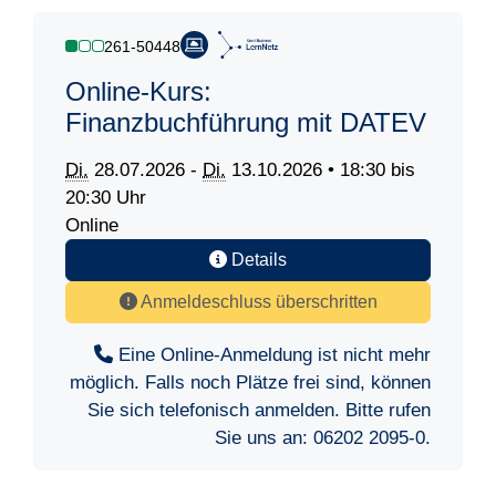
261-50448
Online-Kurs:
Finanzbuchführung mit DATEV
Di.
28.07.2026 -
Di.
13.10.2026 • 18:30 bis
20:30 Uhr
Online
Details
Anmeldeschluss überschritten
Eine Online-Anmeldung ist nicht mehr
möglich. Falls noch Plätze frei sind, können
Sie sich telefonisch anmelden. Bitte rufen
Sie uns an:
06202 2095-0
.