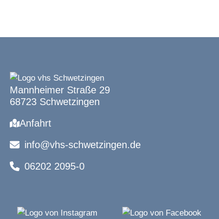
Mannheimer Straße 29
68723 Schwetzingen
Anfahrt
info@vhs-schwetzingen.de
06202 2095-0