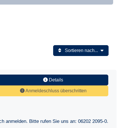
Sortieren nach...
Details
Anmeldeschluss überschritten
sch anmelden. Bitte rufen Sie uns an:
06202 2095-0
.