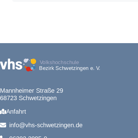
Mannheimer Straße 29
68723 Schwetzingen
Anfahrt
info@vhs-schwetzingen.de