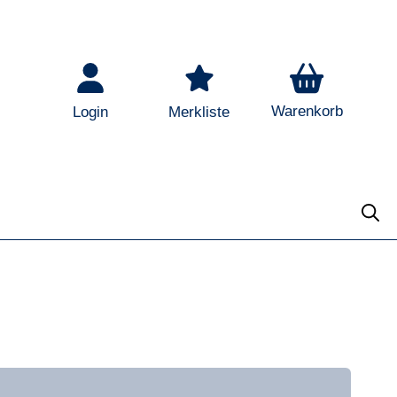
Warenkorb
Login
Merkliste