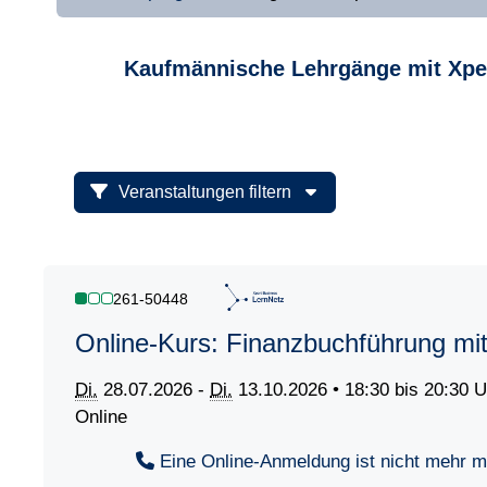
Kaufmännische Lehrgänge mit Xpe
Veranstaltungen filtern
261-50448
Online-Kurs: Finanzbuchführung m
Di.
28.07.2026 -
Di.
13.10.2026 • 18:30 bis 20:30 U
Online
Eine Online-Anmeldung ist nicht mehr mög