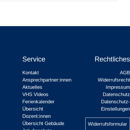
Service
Rechtliches
Kontakt
AGB
Ansprechpartner:innen
Widerrufsrecht
Aktuelles
Impressum
VHS Videos
Datenschutz
Ferienkalender
Datenschutz-
Übersicht
Einstellungen
Dozent:innen
Übersicht Gebäude
Widerrufsformular