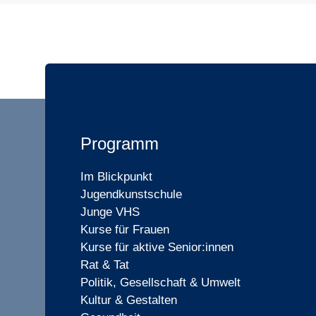
Programm
Im Blickpunkt
Jugendkunstschule
Junge VHS
Kurse für Frauen
Kurse für aktive Senior:innen
Rat & Tat
Politik, Gesellschaft & Umwelt
Kultur & Gestalten