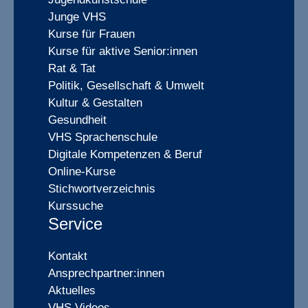
Junge VHS
Kurse für Frauen
Kurse für aktive Senior:innen
Rat & Tat
Politik, Gesellschaft & Umwelt
Kultur & Gestalten
Gesundheit
VHS Sprachenschule
Digitale Kompetenzen & Beruf
Online-Kurse
Stichwortverzeichnis
Kurssuche
Service
Kontakt
Ansprechpartner:innen
Aktuelles
VHS Videos