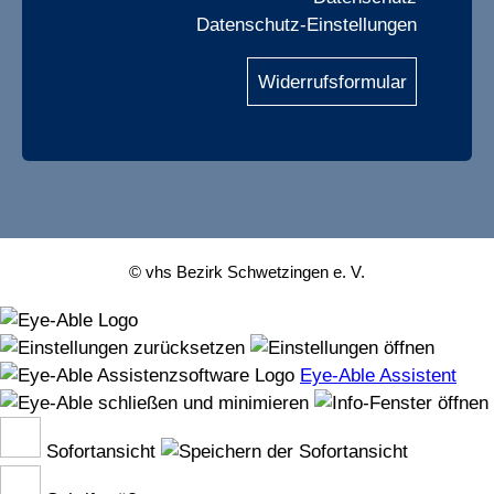
Datenschutz-Einstellungen
Widerrufsformular
© vhs Bezirk Schwetzingen e. V.