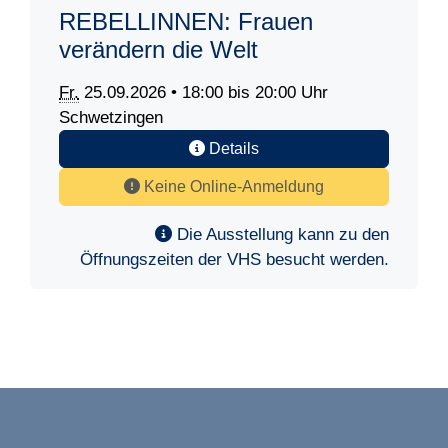
REBELLINNEN: Frauen
verändern die Welt
Fr.
25.09.2026 • 18:00 bis 20:00 Uhr
Schwetzingen
Details
Keine Online-Anmeldung
Die Ausstellung kann zu den
Öffnungszeiten der VHS besucht werden.